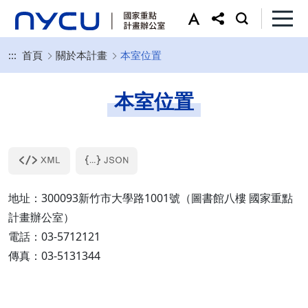
:::
首頁
關於本計畫
本室位置
本室位置
地址：300093新竹市大學路1001號（圖書館八樓 國家重點
計畫辦公室）
電話：03-5712121
傳真：03-5131344