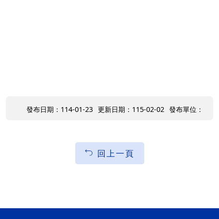
發布日期：114-01-23
更新日期：115-02-02
發布單位：
回上一頁