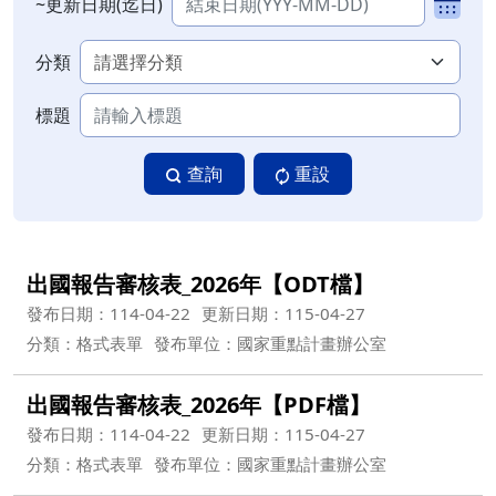
~更新日期(迄日)
分類
標題
查詢
重設
出國報告審核表_2026年【ODT檔】
發布日期：114-04-22
更新日期：115-04-27
分類：格式表單
發布單位：國家重點計畫辦公室
出國報告審核表_2026年【PDF檔】
發布日期：114-04-22
更新日期：115-04-27
分類：格式表單
發布單位：國家重點計畫辦公室