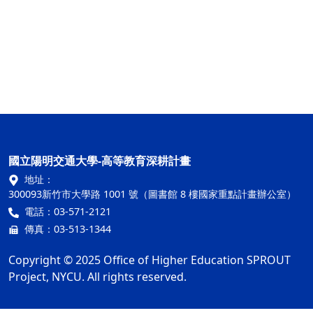
國立陽明交通大學-高等教育深耕計畫
地址：
300093新竹市大學路 1001 號（圖書館 8 樓國家重點計畫辦公室）
電話：03-571-2121
傳真：03-513-1344
Copyright © 2025 Office of Higher Education SPROUT
Project, NYCU. All rights reserved.