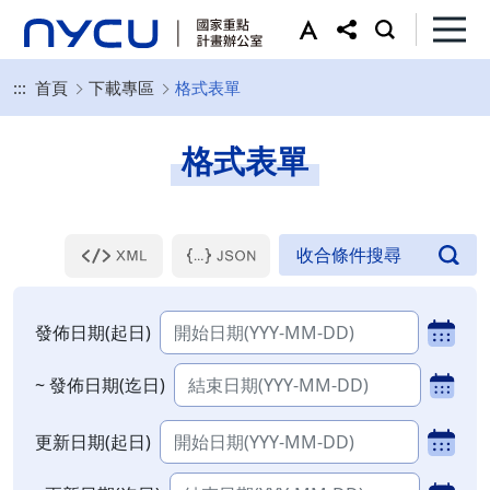
:::
首頁
下載專區
格式表單
格式表單
發佈日期(起日)
~ 發佈日期(迄日)
更新日期(起日)