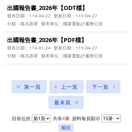
出國報告書_2026年【ODT檔】
發布日期：114-04-22
更新日期：115-04-27
分類：格式表單
發布單位：國家重點計畫辦公室
出國報告書_2026年【PDF檔】
發布日期：114-01-24
更新日期：115-04-27
分類：格式表單
發布單位：國家重點計畫辦公室
第一頁
上一頁
下一頁
最末頁
目前位於
共有
4
筆
資料每頁顯示
前往