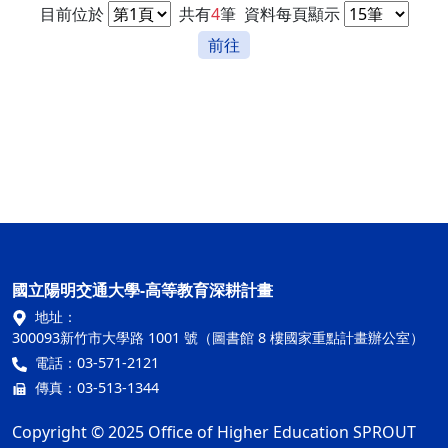
目前位於
共有
4
筆
資料每頁顯示
前往
國立陽明交通大學-高等教育深耕計畫
地址：
300093新竹市大學路 1001 號（圖書館 8 樓國家重點計畫辦公室）
電話：03-571-2121
傳真：03-513-1344
Copyright © 2025 Office of Higher Education SPROUT