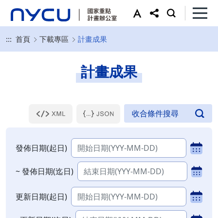
:::
首頁
下載專區
計畫成果
計畫成果
發佈日期(起日)
~ 發佈日期(迄日)
更新日期(起日)