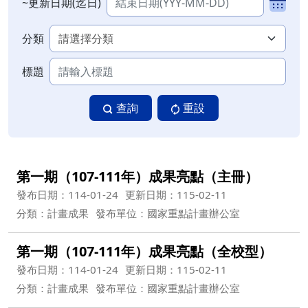
~更新日期(迄日)
分類
標題
查詢
重設
第一期（107-111年）成果亮點（主冊）
發布日期：114-01-24
更新日期：115-02-11
分類：計畫成果
發布單位：國家重點計畫辦公室
第一期（107-111年）成果亮點（全校型）
發布日期：114-01-24
更新日期：115-02-11
分類：計畫成果
發布單位：國家重點計畫辦公室