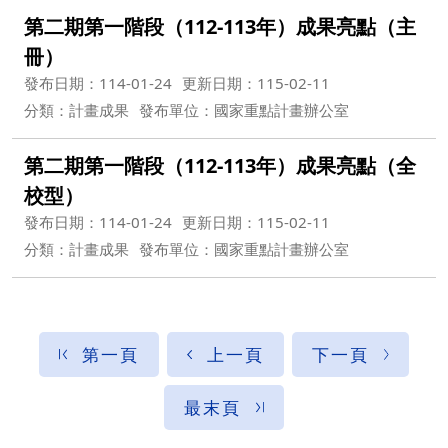
第二期第一階段（112-113年）成果亮點（主
冊）
發布日期：114-01-24
更新日期：115-02-11
分類：計畫成果
發布單位：國家重點計畫辦公室
第二期第一階段（112-113年）成果亮點（全
校型）
發布日期：114-01-24
更新日期：115-02-11
分類：計畫成果
發布單位：國家重點計畫辦公室
第一頁
上一頁
下一頁
最末頁