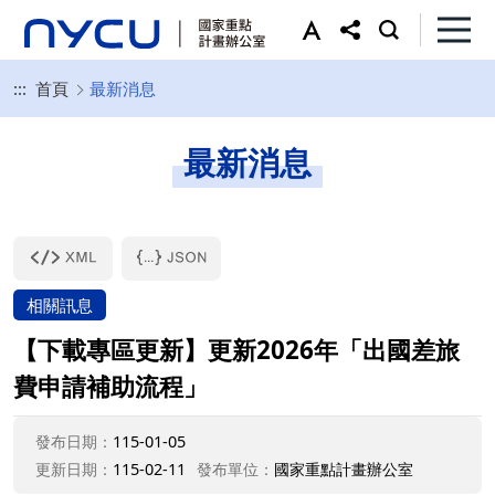
:::
首頁
最新消息
最新消息
相關訊息
【下載專區更新】更新2026年「出國差旅
費申請補助流程」
發布日期：
115-01-05
更新日期：
115-02-11
發布單位：
國家重點計畫辦公室