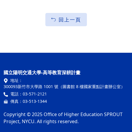
回上一頁
國立陽明交通大學-高等教育深耕計畫
地址：
300093新竹市大學路 1001 號（圖書館 8 樓國家重點計畫辦公室）
電話：03-571-2121
傳真：03-513-1344
Copyright © 2025 Office of Higher Education SPROUT
Project, NYCU. All rights reserved.