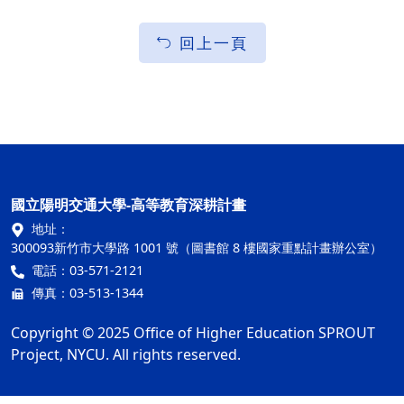
回上一頁
國立陽明交通大學-高等教育深耕計畫
地址：
300093新竹市大學路 1001 號（圖書館 8 樓國家重點計畫辦公室）
電話：03-571-2121
傳真：03-513-1344
Copyright © 2025 Office of Higher Education SPROUT
Project, NYCU. All rights reserved.