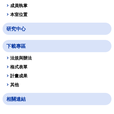
成員執掌
本室位置
研究中心
下載專區
法規與辦法
格式表單
計畫成果
其他
相關連結