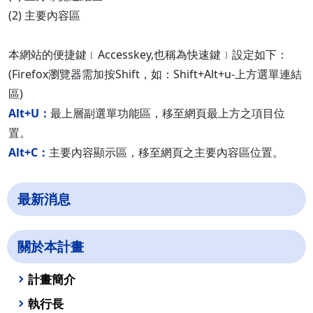
(2) 主要內容區
本網站的便捷鍵﹝Accesskey,也稱為快速鍵﹞設定如下：
(Firefox瀏覽器需加按Shift，如：Shift+Alt+u-上方選單連結
區)
Alt+U：
最上層副選單功能區，移至網頁最上方之項目位
置。
Alt+C：
主要內容顯示區，移至網頁之主要內容區位置。
最新消息
關於本計畫
計畫簡介
執行長